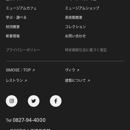
ミュージアムカフェ
ミュージアムショップ
学ぶ・調べる
美術館概要
財団概要
コレクション
新着情報
お問い合わせ
プライバシーポリシー
特定商取引法に基づく表記
SIMOSE｜TOP
ヴィラ
レストラン
建築について
Tel
0827-94-4000