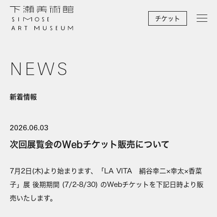
チケット
NEWS
新着情報
2026.06.03
次回展覧会のWebチケット販売について
7月2日(木)より始まります、「LA VITA 絹谷幸二×幸太×香菜
子」展 後期期間 (7/2-8/30) のWebチケットを下記日時より販
売いたします。