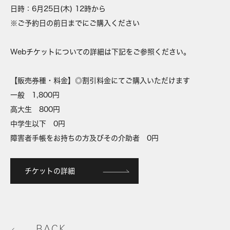
日時：6月25日(木) 12時から
※ご予約日の前日までにご購入ください
Webチケットについての詳細は下記をご参照ください。
【販売券種・料金】◎割引料金にてご購入いただけます
一般 1,800円
高大生 800円
中学生以下 0円
障害者手帳をお持ちの方及びその介助者 0円
チケットの詳細