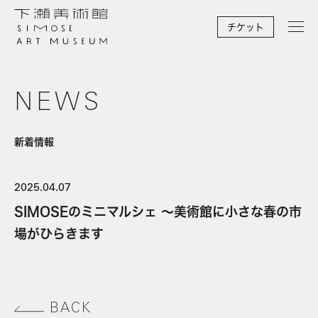
チケット
NEWS
新着情報
2025.04.07
SIMOSEのミニマルシェ ～美術館に小さな春の市
場がひらきます
BACK