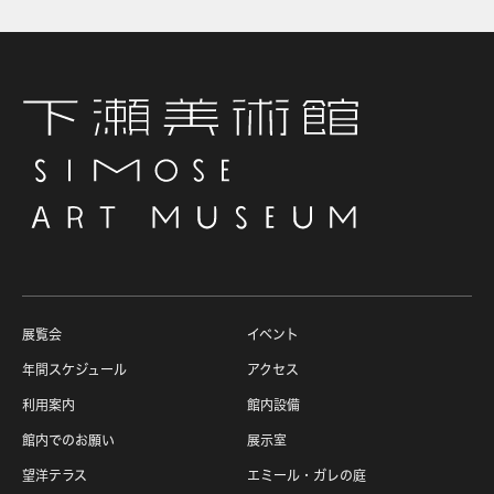
展覧会
イベント
年間スケジュール
アクセス
利用案内
館内設備
館内でのお願い
展示室
望洋テラス
エミール・ガレの庭